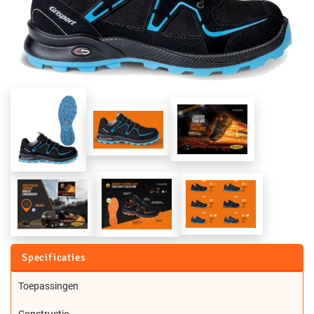
Specificaties
Toepassingen
Constructie