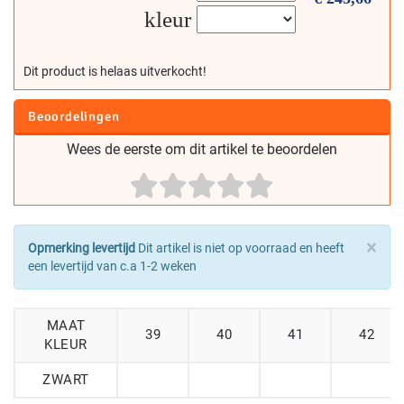
kleur
Dit product is helaas uitverkocht!
Beoordelingen
Wees de eerste om dit artikel te beoordelen
×
Opmerking levertijd
Dit artikel is niet op voorraad en heeft
een levertijd van c.a 1-2 weken
MAAT
39
40
41
42
KLEUR
ZWART