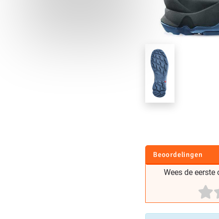
Beoordelingen
Wees de eerste o