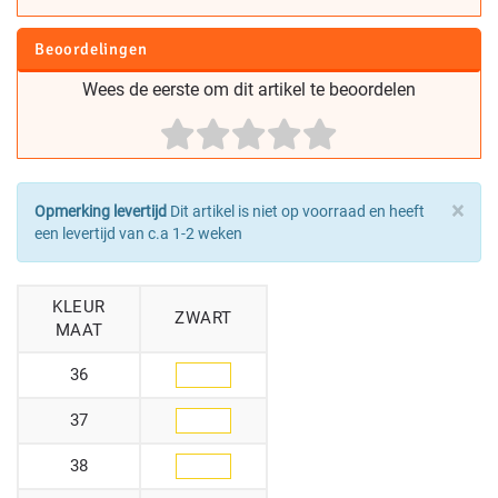
Beoordelingen
Wees de eerste om dit artikel te beoordelen
×
Opmerking levertijd
Dit artikel is niet op voorraad en heeft
een levertijd van c.a 1-2 weken
KLEUR
ZWART
MAAT
36
37
38