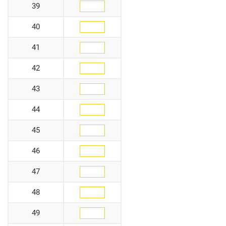
39
40
41
42
43
44
45
46
47
48
49