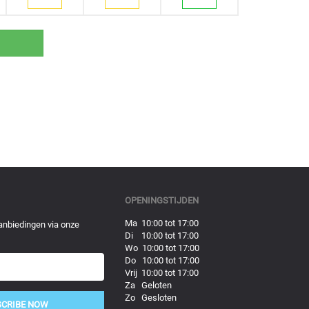
OPENINGSTIJDEN
Ma 10:00 tot 17:00
anbiedingen via onze
Di 10:00 tot 17:00
Wo 10:00 tot 17:00
Do 10:00 tot 17:00
Vrij 10:00 tot 17:00
Za Geloten
Zo Gesloten
SCRIBE NOW