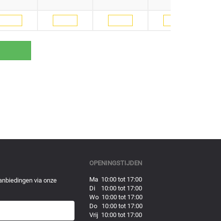
OPENINGSTIJDEN
Ma 10:00 tot 17:00
anbiedingen via onze
Di 10:00 tot 17:00
Wo 10:00 tot 17:00
Do 10:00 tot 17:00
Vrij 10:00 tot 17:00