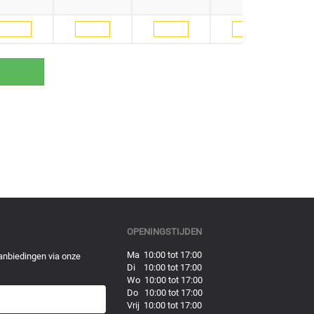
OPENINGSTIJDEN
Ma 10:00 tot 17:00
anbiedingen via onze
Di 10:00 tot 17:00
Wo 10:00 tot 17:00
Do 10:00 tot 17:00
Vrij 10:00 tot 17:00