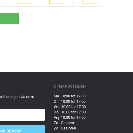
OPENINGSTIJDEN
Ma 10:00 tot 17:00
anbiedingen via onze
Di 10:00 tot 17:00
Wo 10:00 tot 17:00
Do 10:00 tot 17:00
Vrij 10:00 tot 17:00
Za Geloten
Zo Gesloten
SCRIBE NOW