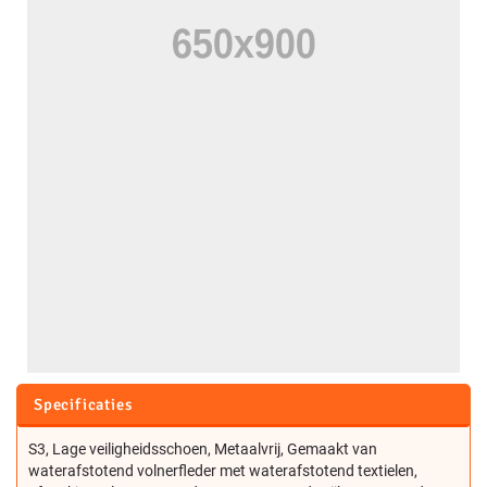
Specificaties
S3, Lage veiligheidsschoen, Metaalvrij, Gemaakt van
waterafstotend volnerfleder met waterafstotend textielen,