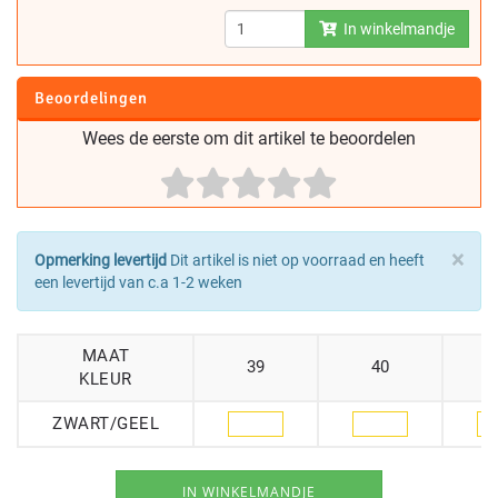
In winkelmandje
Beoordelingen
Wees de eerste om dit artikel te beoordelen
×
Opmerking levertijd
Dit artikel is niet op voorraad en heeft
een levertijd van c.a 1-2 weken
MAAT
39
40
KLEUR
ZWART/GEEL