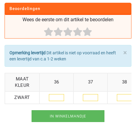
Beoordelingen
Wees de eerste om dit artikel te beoordelen
×
Opmerking levertijd
Dit artikel is niet op voorraad en heeft
een levertijd van c.a 1-2 weken
MAAT
36
37
38
KLEUR
ZWART