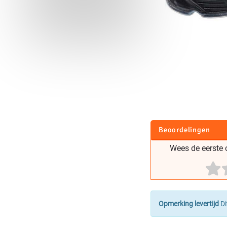
Beoordelingen
Wees de eerste o
Opmerking levertijd
Di