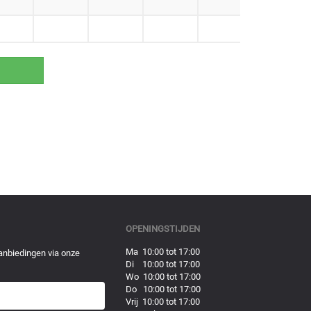
OPENINGSTIJDEN
Ma 10:00 tot 17:00
anbiedingen via onze
Di 10:00 tot 17:00
Wo 10:00 tot 17:00
Do 10:00 tot 17:00
Vrij 10:00 tot 17:00