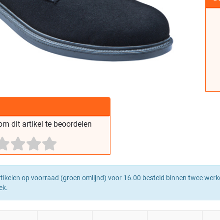
m dit artikel te beoordelen
tikelen op voorraad (groen omlijnd) voor 16.00 besteld binnen twee werk
ek.