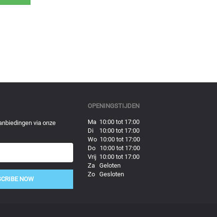
OPENINGSTIJDEN
Ma 10:00 tot 17:00
anbiedingen via onze
Di 10:00 tot 17:00
Wo 10:00 tot 17:00
Do 10:00 tot 17:00
Vrij 10:00 tot 17:00
Za Geloten
Zo Gesloten
SCRIBE NOW