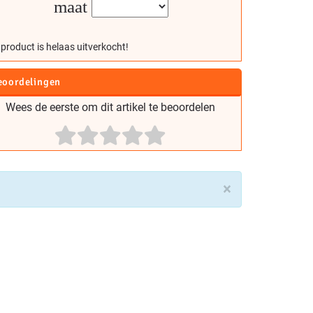
maat
 product is helaas uitverkocht!
eoordelingen
Wees de eerste om dit artikel te beoordelen
×