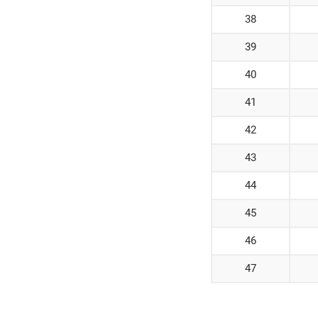
38
39
40
41
42
43
44
45
46
47