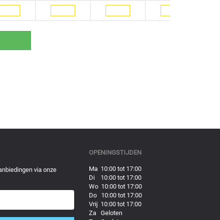
OPENINGSTIJDEN
Ma 10:00 tot 17:00
anbiedingen via onze
Di 10:00 tot 17:00
Wo 10:00 tot 17:00
Do 10:00 tot 17:00
Vrij 10:00 tot 17:00
Za Geloten