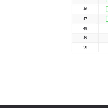
46
47
48
49
50