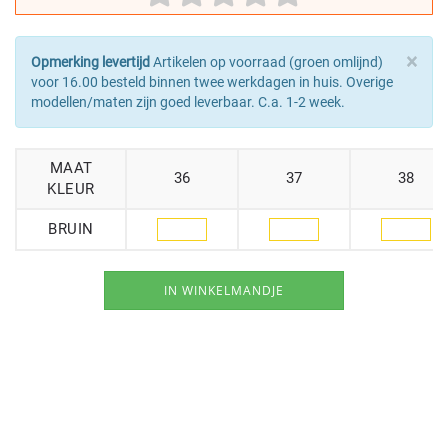
×
Opmerking levertijd
Artikelen op voorraad (groen omlijnd)
voor 16.00 besteld binnen twee werkdagen in huis. Overige
modellen/maten zijn goed leverbaar. C.a. 1-2 week.
MAAT
36
37
38
KLEUR
BRUIN