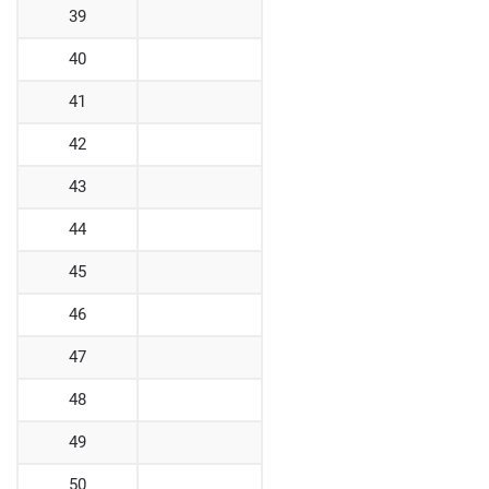
39
40
41
42
43
44
45
46
47
48
49
50