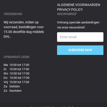
ALGEMENE VOORWAARDEN
PRIVACY POLICY
VERZENDING
NIEUWSBRIEF
Wij verzenden, indien op
Ontvang speciale aanbiedingen
voorraad, bestellingen voor
via onze nieuwsbrief.
15.00 dezelfde dag middels
DHL.
SUBSCRIBE NOW
OPENINGSTIJDEN
Ma 10:00 tot 17:00
Di 10:00 tot 17:00
Wo 10:00 tot 17:00
Do 10:00 tot 17:00
Vrij 10:00 tot 17:00
Za Geloten
Zo Gesloten