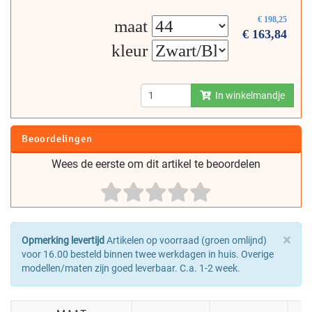
€
198,25
maat
€
163,84
kleur
In winkelmandje
Beoordelingen
Wees de eerste om dit artikel te beoordelen
×
Opmerking levertijd
Artikelen op voorraad (groen omlijnd)
voor 16.00 besteld binnen twee werkdagen in huis. Overige
modellen/maten zijn goed leverbaar. C.a. 1-2 week.