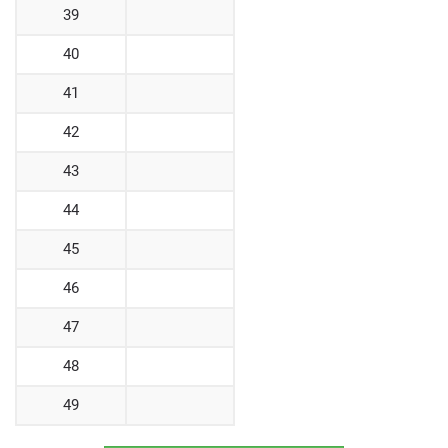
39
40
41
42
43
44
45
46
47
48
49