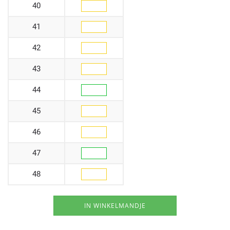
40
41
42
43
44
45
46
47
48