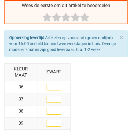
Wees de eerste om dit artikel te beoordelen
×
Opmerking levertijd
Artikelen op voorraad (groen omlijnd)
voor 16.00 besteld binnen twee werkdagen in huis. Overige
modellen/maten zijn goed leverbaar. C.a. 1-2 week.
KLEUR
ZWART
MAAT
36
37
38
39