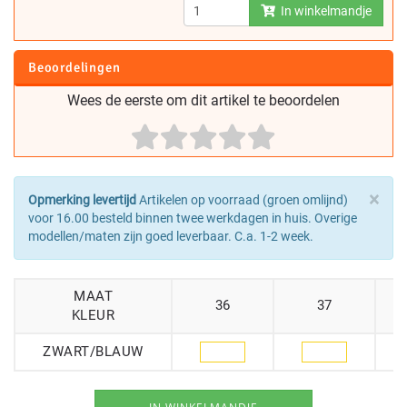
In winkelmandje
Beoordelingen
Wees de eerste om dit artikel te beoordelen
×
Opmerking levertijd
Artikelen op voorraad (groen omlijnd)
voor 16.00 besteld binnen twee werkdagen in huis. Overige
modellen/maten zijn goed leverbaar. C.a. 1-2 week.
MAAT
36
37
KLEUR
ZWART/BLAUW