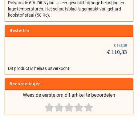
Polyamide 6.6. Dit Nylon is zeer geschikt bij hoge belasting en
lage temperaturen. Het schaatsblad is gemaakt van gehard
koolstof staal (58 Rc).
Bestellen
€
133,50
€
110,33
Dit product is helaas uitverkocht!
Beoordelingen
Wees de eerste om dit artikel te beoordelen