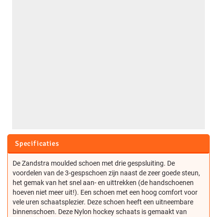
Specificaties
De Zandstra moulded schoen met drie gespsluiting. De
voordelen van de 3-gespschoen zijn naast de zeer goede steun,
het gemak van het snel aan- en uittrekken (de handschoenen
hoeven niet meer uit!). Een schoen met een hoog comfort voor
vele uren schaatsplezier. Deze schoen heeft een uitneembare
binnenschoen. Deze Nylon hockey schaats is gemaakt van