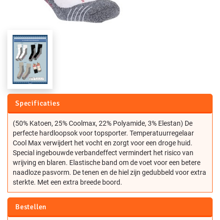
Specificaties
(50% Katoen, 25% Coolmax, 22% Polyamide, 3% Elestan) De
perfecte hardloopsok voor topsporter. Temperatuurregelaar
Cool Max verwijdert het vocht en zorgt voor een droge huid.
Special ingebouwde verbandeffect vermindert het risico van
wrijving en blaren. Elastische band om de voet voor een betere
naadloze pasvorm. De tenen en de hiel zijn gedubbeld voor extra
sterkte. Met een extra breede boord.
Bestellen