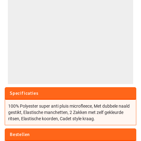
Specificaties
100% Polyester super anti pluis microfleece, Met dubbele naald
gestikt, Elastische manchetten, 2 Zakken met zelf gekleurde
ritsen, Elastische koorden, Cadet style kraag.
Bestellen