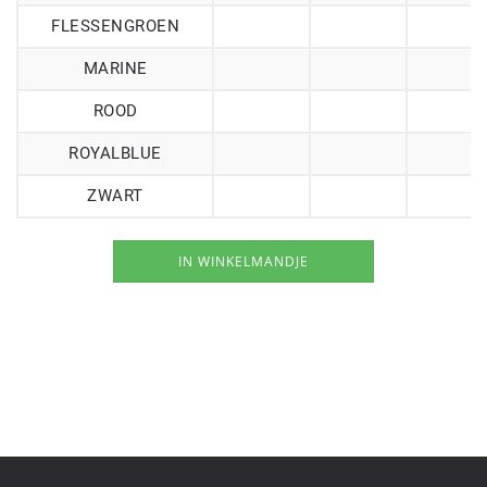
FLESSENGROEN
MARINE
ROOD
ROYALBLUE
ZWART