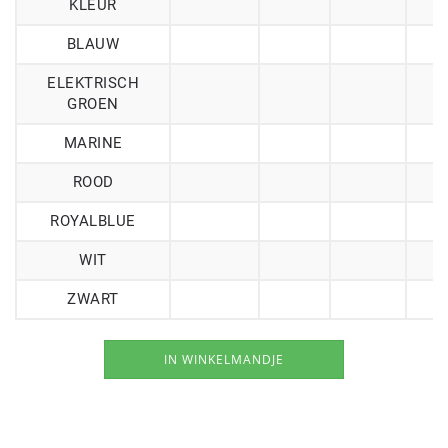
KLEUR
BLAUW
ELEKTRISCH
GROEN
MARINE
ROOD
ROYALBLUE
WIT
ZWART