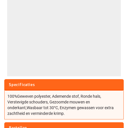
Specificaties
100%Geweven polyester, Ademende stof, Ronde hals,
Verstevigde schouders, Gezoomde mouwen en
onderkant,Wasbaar tot 30°C, Enzymen gewassen voor extra
zachtheid en verminderde krimp.
Bestellen