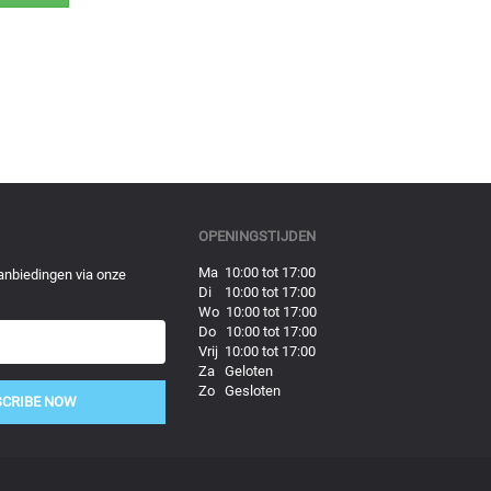
OPENINGSTIJDEN
Ma 10:00 tot 17:00
anbiedingen via onze
Di 10:00 tot 17:00
Wo 10:00 tot 17:00
Do 10:00 tot 17:00
Vrij 10:00 tot 17:00
Za Geloten
Zo Gesloten
SCRIBE NOW