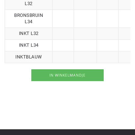
L32
BRONSBRUIN
L34
INKT L32
INKT L34
INKTBLAUW