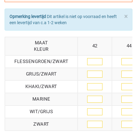
×
Opmerking levertijd
Dit artikel is niet op voorraad en heeft
een levertijd van c.a 1-2 weken
MAAT
42
44
KLEUR
FLESSENGROEN/ZWART
GRIJS/ZWART
KHAKI/ZWART
MARINE
WIT/GRIJS
ZWART