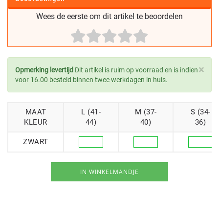
Wees de eerste om dit artikel te beoordelen
×
Opmerking levertijd
Dit artikel is ruim op voorraad en is indien
voor 16.00 besteld binnen twee werkdagen in huis.
MAAT
L (41-
M (37-
S (34-
KLEUR
44)
40)
36)
ZWART