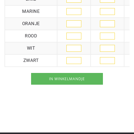
MARINE
ORANJE
ROOD
WIT
ZWART