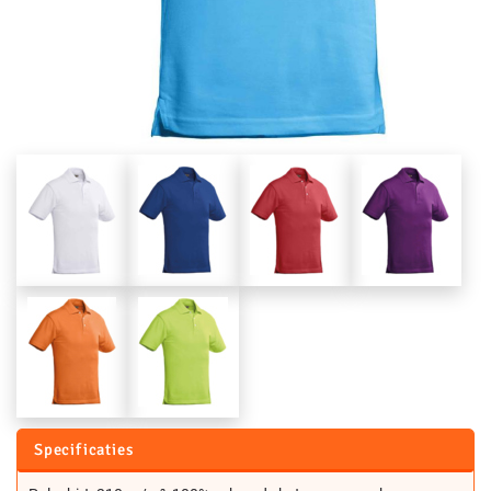
Specificaties