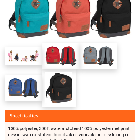
Specificaties
100% polyester, 300T, waterafstotend 100% polyester met print
dessin, waterafstotend hoofdvak en voorvak met ritssluiting en