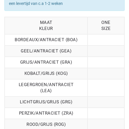
een levertijd van c.a 1-2 weken
MAAT
ONE
KLEUR
SIZE
BORDEAUX/ANTRACIET (BOA)
GEEL/ANTRACIET (GEA)
GRIJS/ANTRACIET (GRA)
KOBALT/GRIJS (KOG)
LEGERGROEN/ANTRACIET
(LEA)
LICHTGRIJS/GRIJS (GRG)
PERZIK/ANTRACIET (ZRA)
ROOD/GRIJS (ROG)