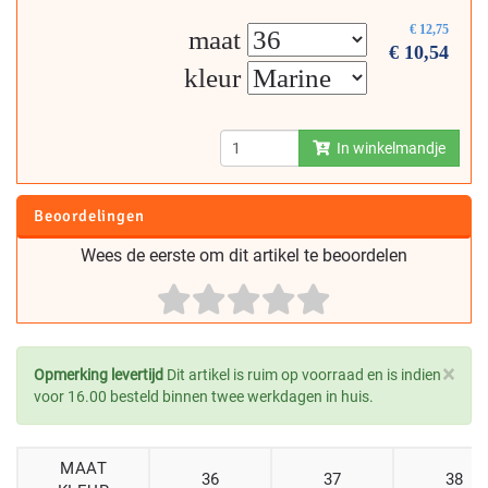
€
12,75
maat
€
10,54
kleur
In winkelmandje
Beoordelingen
Wees de eerste om dit artikel te beoordelen
×
Opmerking levertijd
Dit artikel is ruim op voorraad en is indien
voor 16.00 besteld binnen twee werkdagen in huis.
MAAT
36
37
38