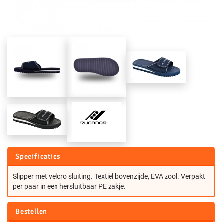
Specificaties
Slipper met velcro sluiting. Textiel bovenzijde, EVA zool. Verpakt
per paar in een hersluitbaar PE zakje.
Bestellen