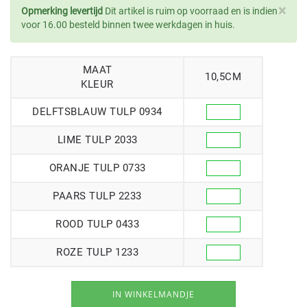
×
Opmerking levertijd
Dit artikel is ruim op voorraad en is indien
voor 16.00 besteld binnen twee werkdagen in huis.
MAAT
10,5CM
KLEUR
DELFTSBLAUW TULP 0934
LIME TULP 2033
ORANJE TULP 0733
PAARS TULP 2233
ROOD TULP 0433
ROZE TULP 1233