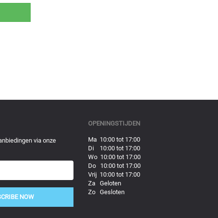
OPENINGSTIJDEN
Ma 10:00 tot 17:00
anbiedingen via onze
Di 10:00 tot 17:00
Wo 10:00 tot 17:00
Do 10:00 tot 17:00
Vrij 10:00 tot 17:00
Za Geloten
Zo Gesloten
SCRIBE NOW