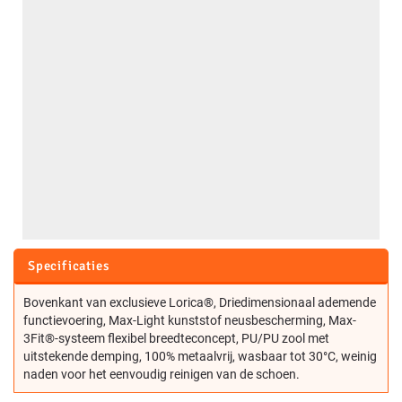
Specificaties
Bovenkant van exclusieve Lorica®, Driedimensionaal ademende
functievoering, Max-Light kunststof neusbescherming, Max-
3Fit®-systeem flexibel breedteconcept, PU/PU zool met
uitstekende demping, 100% metaalvrij, wasbaar tot 30°C, weinig
naden voor het eenvoudig reinigen van de schoen.