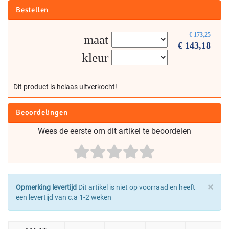
Bestellen
€
173,25
maat
€
143,18
kleur
Dit product is helaas uitverkocht!
Beoordelingen
Wees de eerste om dit artikel te beoordelen
×
Opmerking levertijd
Dit artikel is niet op voorraad en heeft
een levertijd van c.a 1-2 weken