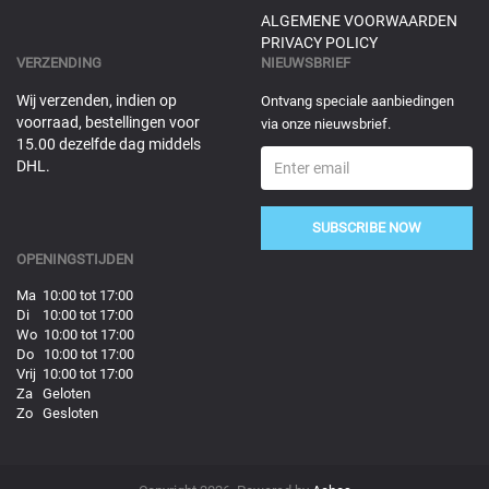
ALGEMENE VOORWAARDEN
PRIVACY POLICY
VERZENDING
NIEUWSBRIEF
Wij verzenden, indien op
Ontvang speciale aanbiedingen
voorraad, bestellingen voor
via onze nieuwsbrief.
15.00 dezelfde dag middels
DHL.
SUBSCRIBE NOW
OPENINGSTIJDEN
Ma 10:00 tot 17:00
Di 10:00 tot 17:00
Wo 10:00 tot 17:00
Do 10:00 tot 17:00
Vrij 10:00 tot 17:00
Za Geloten
Zo Gesloten