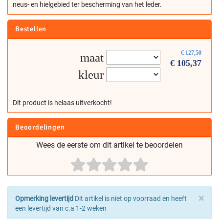
neus- en hielgebied ter bescherming van het leder.
Bestellen
€
127,50
maat
€
105,37
kleur
Dit product is helaas uitverkocht!
Beoordelingen
Wees de eerste om dit artikel te beoordelen
×
Opmerking levertijd
Dit artikel is niet op voorraad en heeft
een levertijd van c.a 1-2 weken