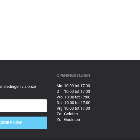
OPENINGSTIJDEN
Ma 10:00 tot 17:00
anbiedingen via onze
Di 10:00 tot 17:00
Wo 10:00 tot 17:00
Do 10:00 tot 17:00
Vrij 10:00 tot 17:00
Za Geloten
Zo Gesloten
SCRIBE NOW