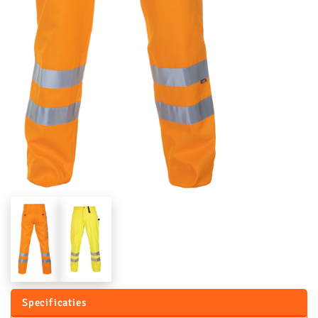
Specificaties