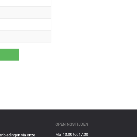
OPENINGSTIJDEN
Ma 10:00 tot 17:00
anbiedingen via onze