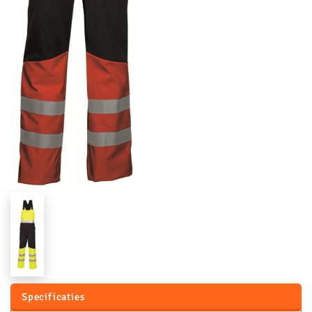
Specificaties