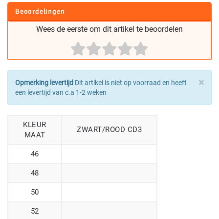
Beoordelingen
Wees de eerste om dit artikel te beoordelen
×
Opmerking levertijd
Dit artikel is niet op voorraad en heeft
een levertijd van c.a 1-2 weken
KLEUR
ZWART/ROOD CD3
MAAT
46
48
50
52