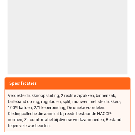
Specificaties
Verdekte drukknoopsluiting, 2 rechte zijzakken, binnenzak,
tailleband op rug, rugplooien, split, mouwen met steldrukkers,
100% katoen, 2/1 keperbinding, De unieke voordelen:
Kledingcollectie die aansluit bij reeds bestaande HACCP-
normen, Zit comfortabel bij diverse werkzaamheden, Bestand
tegen vele wasbeurten.