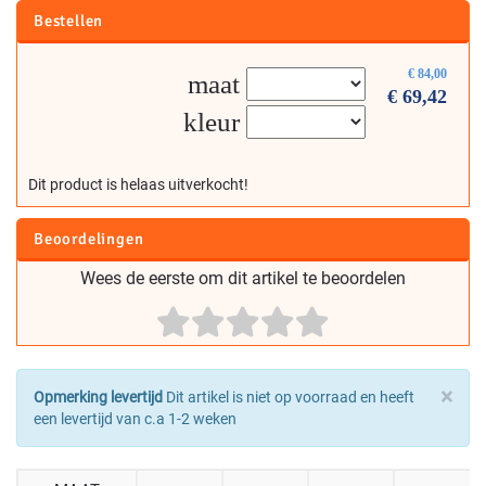
Bestellen
€
84,00
maat
€
69,42
kleur
Dit product is helaas uitverkocht!
Beoordelingen
Wees de eerste om dit artikel te beoordelen
×
Opmerking levertijd
Dit artikel is niet op voorraad en heeft
een levertijd van c.a 1-2 weken