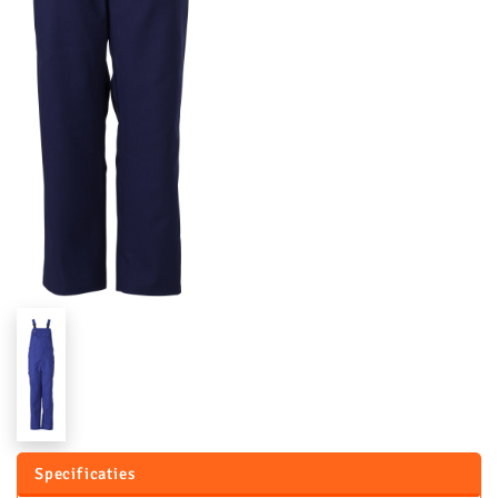
Specificaties