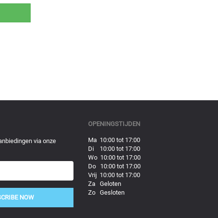
OPENINGSTIJDEN
Ma 10:00 tot 17:00
anbiedingen via onze
Di 10:00 tot 17:00
Wo 10:00 tot 17:00
Do 10:00 tot 17:00
Vrij 10:00 tot 17:00
Za Geloten
Zo Gesloten
SCRIBE NOW