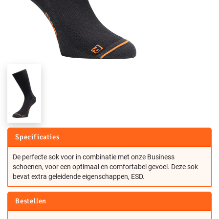
Specificaties
De perfecte sok voor in combinatie met onze Business
schoenen, voor een optimaal en comfortabel gevoel. Deze sok
bevat extra geleidende eigenschappen, ESD.
Bestellen