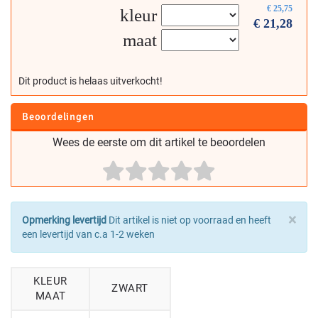
€
25,75
kleur
€
21,28
maat
Dit product is helaas uitverkocht!
Beoordelingen
Wees de eerste om dit artikel te beoordelen
×
Opmerking levertijd
Dit artikel is niet op voorraad en heeft
een levertijd van c.a 1-2 weken
KLEUR
ZWART
MAAT