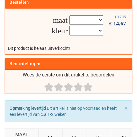
Bestellen
€
17,75
maat
€
14,67
kleur
Dit product is helaas uitverkocht!
Beoordelingen
Wees de eerste om dit artikel te beoordelen
×
Opmerking levertijd
Dit artikel is niet op voorraad en heeft
een levertijd van c.a 1-2 weken
MAAT