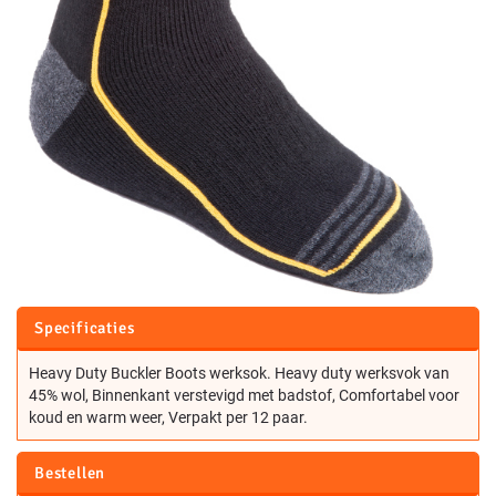
Specificaties
Heavy Duty Buckler Boots werksok. Heavy duty werksvok van
45% wol, Binnenkant verstevigd met badstof, Comfortabel voor
koud en warm weer, Verpakt per 12 paar.
Bestellen