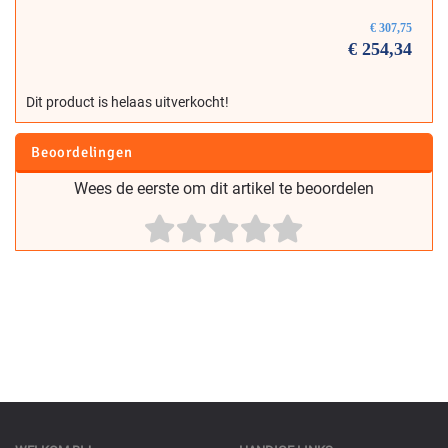
€
307,75
€
254,34
Dit product is helaas uitverkocht!
Beoordelingen
Wees de eerste om dit artikel te beoordelen