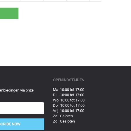
OPENINGSTIJDEN
Ma 10:00 tot 17:00
anbiedingen via onze
Di 10:00 tot 17:00
Wo 10:00 tot 17:00
Do 10:00 tot 17:00
Vrij 10:00 tot 17:00
Za Geloten
Zo Gesloten
SCRIBE NOW